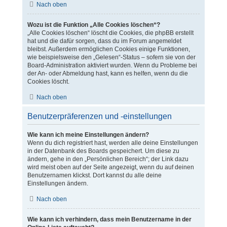
Nach oben
Wozu ist die Funktion „Alle Cookies löschen“?
„Alle Cookies löschen“ löscht die Cookies, die phpBB erstellt
hat und die dafür sorgen, dass du im Forum angemeldet
bleibst. Außerdem ermöglichen Cookies einige Funktionen,
wie beispielsweise den „Gelesen“-Status – sofern sie von der
Board-Administration aktiviert wurden. Wenn du Probleme bei
der An- oder Abmeldung hast, kann es helfen, wenn du die
Cookies löscht.
Nach oben
Benutzerpräferenzen und -einstellungen
Wie kann ich meine Einstellungen ändern?
Wenn du dich registriert hast, werden alle deine Einstellungen
in der Datenbank des Boards gespeichert. Um diese zu
ändern, gehe in den „Persönlichen Bereich“; der Link dazu
wird meist oben auf der Seite angezeigt, wenn du auf deinen
Benutzernamen klickst. Dort kannst du alle deine
Einstellungen ändern.
Nach oben
Wie kann ich verhindern, dass mein Benutzername in der