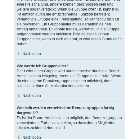
eine Freischaltung, andere können geschlossen sein und
weitere sogar versteckt. Wenn die Gruppe offen ist, kannst du
ihr einfach durch die entsprechende Funktion beitreten;
verlangt die Gruppe eine Freischaltung, so kannst du dich für
sie bewerben. Ein Gruppenleiter muss daraufhin deinen
Antrag annehmen. Er könnte fragen, warum du in die Gruppe
aufgenommen werden möchtest. Bitte belästige keinen
Gruppenleiter, wenn er dich ablehnt, er wird einen Grund dafür
haben.
Nach oben
Wie werde ich Gruppenleiter?
Der Leiter einer Gruppe wird normalerweise durch die Board-
Administration festgelegt, wenn die Gruppe erstellt wird. Wenn
du eine eigene Benutzergruppe erstellen möchtest, dann
solltest du einen Administrator kontaktieren.
Nach oben
Weshalb werden verschiedene Benutzergruppen farbig
dargestellt?
Es ist der Board-Administration möglich, den Benutzergruppen
verschiedene Farben zuzuteilen, so dass deren Mitglieder
leichter zu identifizieren sind.
Nach oben