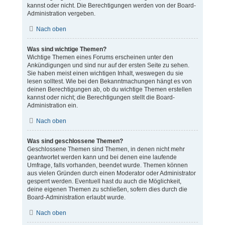
kannst oder nicht. Die Berechtigungen werden von der Board-
Administration vergeben.
Nach oben
Was sind wichtige Themen?
Wichtige Themen eines Forums erscheinen unter den
Ankündigungen und sind nur auf der ersten Seite zu sehen.
Sie haben meist einen wichtigen Inhalt, weswegen du sie
lesen solltest. Wie bei den Bekanntmachungen hängt es von
deinen Berechtigungen ab, ob du wichtige Themen erstellen
kannst oder nicht; die Berechtigungen stellt die Board-
Administration ein.
Nach oben
Was sind geschlossene Themen?
Geschlossene Themen sind Themen, in denen nicht mehr
geantwortet werden kann und bei denen eine laufende
Umfrage, falls vorhanden, beendet wurde. Themen können
aus vielen Gründen durch einen Moderator oder Administrator
gesperrt werden. Eventuell hast du auch die Möglichkeit,
deine eigenen Themen zu schließen, sofern dies durch die
Board-Administration erlaubt wurde.
Nach oben