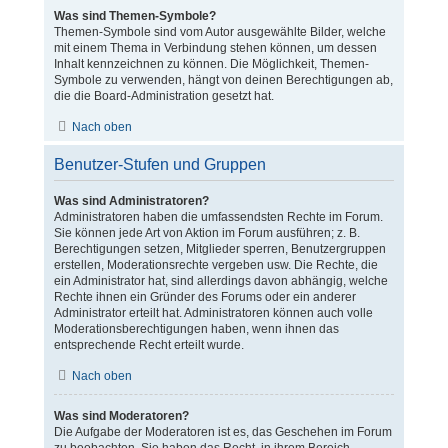
Was sind Themen-Symbole?
Themen-Symbole sind vom Autor ausgewählte Bilder, welche
mit einem Thema in Verbindung stehen können, um dessen
Inhalt kennzeichnen zu können. Die Möglichkeit, Themen-
Symbole zu verwenden, hängt von deinen Berechtigungen ab,
die die Board-Administration gesetzt hat.
Nach oben
Benutzer-Stufen und Gruppen
Was sind Administratoren?
Administratoren haben die umfassendsten Rechte im Forum.
Sie können jede Art von Aktion im Forum ausführen; z. B.
Berechtigungen setzen, Mitglieder sperren, Benutzergruppen
erstellen, Moderationsrechte vergeben usw. Die Rechte, die
ein Administrator hat, sind allerdings davon abhängig, welche
Rechte ihnen ein Gründer des Forums oder ein anderer
Administrator erteilt hat. Administratoren können auch volle
Moderationsberechtigungen haben, wenn ihnen das
entsprechende Recht erteilt wurde.
Nach oben
Was sind Moderatoren?
Die Aufgabe der Moderatoren ist es, das Geschehen im Forum