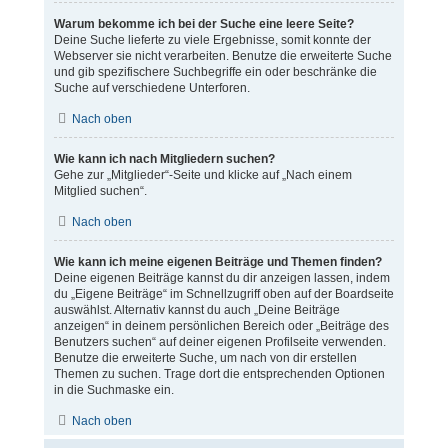
Warum bekomme ich bei der Suche eine leere Seite?
Deine Suche lieferte zu viele Ergebnisse, somit konnte der
Webserver sie nicht verarbeiten. Benutze die erweiterte Suche
und gib spezifischere Suchbegriffe ein oder beschränke die
Suche auf verschiedene Unterforen.
Nach oben
Wie kann ich nach Mitgliedern suchen?
Gehe zur „Mitglieder“-Seite und klicke auf „Nach einem
Mitglied suchen“.
Nach oben
Wie kann ich meine eigenen Beiträge und Themen finden?
Deine eigenen Beiträge kannst du dir anzeigen lassen, indem
du „Eigene Beiträge“ im Schnellzugriff oben auf der Boardseite
auswählst. Alternativ kannst du auch „Deine Beiträge
anzeigen“ in deinem persönlichen Bereich oder „Beiträge des
Benutzers suchen“ auf deiner eigenen Profilseite verwenden.
Benutze die erweiterte Suche, um nach von dir erstellen
Themen zu suchen. Trage dort die entsprechenden Optionen
in die Suchmaske ein.
Nach oben