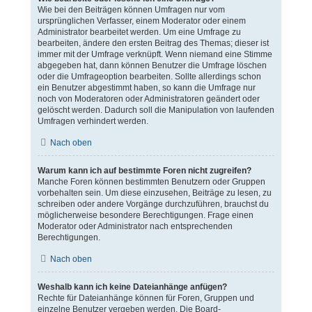
Wie bei den Beiträgen können Umfragen nur vom
ursprünglichen Verfasser, einem Moderator oder einem
Administrator bearbeitet werden. Um eine Umfrage zu
bearbeiten, ändere den ersten Beitrag des Themas; dieser ist
immer mit der Umfrage verknüpft. Wenn niemand eine Stimme
abgegeben hat, dann können Benutzer die Umfrage löschen
oder die Umfrageoption bearbeiten. Sollte allerdings schon
ein Benutzer abgestimmt haben, so kann die Umfrage nur
noch von Moderatoren oder Administratoren geändert oder
gelöscht werden. Dadurch soll die Manipulation von laufenden
Umfragen verhindert werden.
Nach oben
Warum kann ich auf bestimmte Foren nicht zugreifen?
Manche Foren können bestimmten Benutzern oder Gruppen
vorbehalten sein. Um diese einzusehen, Beiträge zu lesen, zu
schreiben oder andere Vorgänge durchzuführen, brauchst du
möglicherweise besondere Berechtigungen. Frage einen
Moderator oder Administrator nach entsprechenden
Berechtigungen.
Nach oben
Weshalb kann ich keine Dateianhänge anfügen?
Rechte für Dateianhänge können für Foren, Gruppen und
einzelne Benutzer vergeben werden. Die Board-