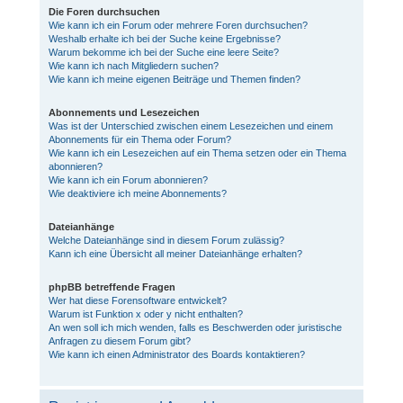
Die Foren durchsuchen
Wie kann ich ein Forum oder mehrere Foren durchsuchen?
Weshalb erhalte ich bei der Suche keine Ergebnisse?
Warum bekomme ich bei der Suche eine leere Seite?
Wie kann ich nach Mitgliedern suchen?
Wie kann ich meine eigenen Beiträge und Themen finden?
Abonnements und Lesezeichen
Was ist der Unterschied zwischen einem Lesezeichen und einem
Abonnements für ein Thema oder Forum?
Wie kann ich ein Lesezeichen auf ein Thema setzen oder ein Thema
abonnieren?
Wie kann ich ein Forum abonnieren?
Wie deaktiviere ich meine Abonnements?
Dateianhänge
Welche Dateianhänge sind in diesem Forum zulässig?
Kann ich eine Übersicht all meiner Dateianhänge erhalten?
phpBB betreffende Fragen
Wer hat diese Forensoftware entwickelt?
Warum ist Funktion x oder y nicht enthalten?
An wen soll ich mich wenden, falls es Beschwerden oder juristische
Anfragen zu diesem Forum gibt?
Wie kann ich einen Administrator des Boards kontaktieren?