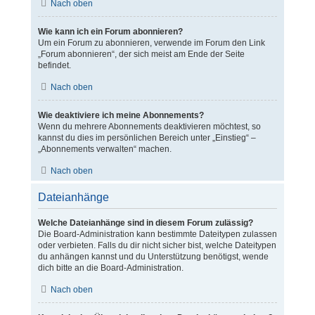
Nach oben
Wie kann ich ein Forum abonnieren?
Um ein Forum zu abonnieren, verwende im Forum den Link
„Forum abonnieren“, der sich meist am Ende der Seite
befindet.
Nach oben
Wie deaktiviere ich meine Abonnements?
Wenn du mehrere Abonnements deaktivieren möchtest, so
kannst du dies im persönlichen Bereich unter „Einstieg“ –
„Abonnements verwalten“ machen.
Nach oben
Dateianhänge
Welche Dateianhänge sind in diesem Forum zulässig?
Die Board-Administration kann bestimmte Dateitypen zulassen
oder verbieten. Falls du dir nicht sicher bist, welche Dateitypen
du anhängen kannst und du Unterstützung benötigst, wende
dich bitte an die Board-Administration.
Nach oben