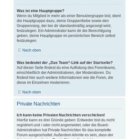
Was ist eine Hauptgruppe?
Wenn du Mitglied in mehr als einer Benutzergruppe bist, dient
die Hauptgruppe dazu, deine Gruppenfarbe sowie den
Gruppenrang, der bei dir standardmäßig angezeigt wird,
festzulegen. Ein Administrator kann dir die Berechtigung
geben, deine Hauptgruppe im persönlichen Bereich selbst
festzulegen.
Nach oben
Was bedeutet der „Das Team“-Link auf der Startseite?
Auf dieser Seite findest du eine Auflistung des Forenteams,
einschließlich der Administratoren, der Moderatoren. Du
findest hier auch weitere Informationen wie die Foren, die
diese im Einzelnen moderieren.
Nach oben
Private Nachrichten
Ich kann keine Privaten Nachrichten verschicken!
Hierfür kann es drei Gründe geben: Entweder bist du nicht
registriert und / oder nicht angemeldet, oder die Board-
Administration hat Private Nachrichten für das komplette
Forum ausgeschaltet. Außerdem könnte es sein, dass der