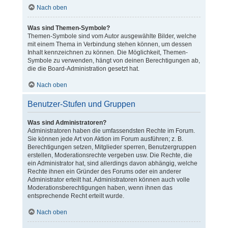
Nach oben
Was sind Themen-Symbole?
Themen-Symbole sind vom Autor ausgewählte Bilder, welche
mit einem Thema in Verbindung stehen können, um dessen
Inhalt kennzeichnen zu können. Die Möglichkeit, Themen-
Symbole zu verwenden, hängt von deinen Berechtigungen ab,
die die Board-Administration gesetzt hat.
Nach oben
Benutzer-Stufen und Gruppen
Was sind Administratoren?
Administratoren haben die umfassendsten Rechte im Forum.
Sie können jede Art von Aktion im Forum ausführen; z. B.
Berechtigungen setzen, Mitglieder sperren, Benutzergruppen
erstellen, Moderationsrechte vergeben usw. Die Rechte, die
ein Administrator hat, sind allerdings davon abhängig, welche
Rechte ihnen ein Gründer des Forums oder ein anderer
Administrator erteilt hat. Administratoren können auch volle
Moderationsberechtigungen haben, wenn ihnen das
entsprechende Recht erteilt wurde.
Nach oben