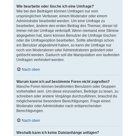
Wie bearbeite oder lösche ich eine Umfrage?
Wie bei den Beiträgen können Umfragen nur vom
ursprünglichen Verfasser, einem Moderator oder einem
Administrator bearbeitet werden. Um eine Umfrage zu
bearbeiten, ändere den ersten Beitrag des Themas; dieser ist
immer mit der Umfrage verknüpft. Wenn niemand eine Stimme
abgegeben hat, dann können Benutzer die Umfrage löschen
oder die Umfrageoption bearbeiten. Sollte allerdings schon
ein Benutzer abgestimmt haben, so kann die Umfrage nur
noch von Moderatoren oder Administratoren geändert oder
gelöscht werden. Dadurch soll die Manipulation von laufenden
Umfragen verhindert werden.
Nach oben
Warum kann ich auf bestimmte Foren nicht zugreifen?
Manche Foren können bestimmten Benutzern oder Gruppen
vorbehalten sein. Um diese einzusehen, Beiträge zu lesen, zu
schreiben oder andere Vorgänge durchzuführen, brauchst du
möglicherweise besondere Berechtigungen. Frage einen
Moderator oder Administrator nach entsprechenden
Berechtigungen.
Nach oben
Weshalb kann ich keine Dateianhänge anfügen?