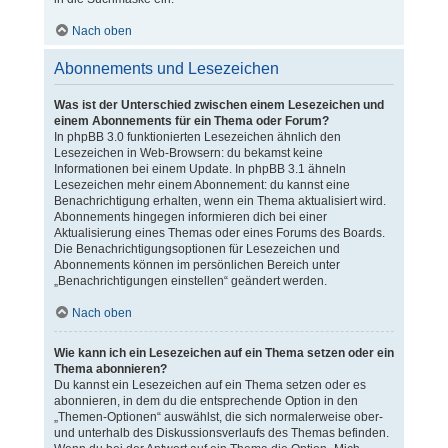
Nach oben
Abonnements und Lesezeichen
Was ist der Unterschied zwischen einem Lesezeichen und
einem Abonnements für ein Thema oder Forum?
In phpBB 3.0 funktionierten Lesezeichen ähnlich den
Lesezeichen in Web-Browsern: du bekamst keine
Informationen bei einem Update. In phpBB 3.1 ähneln
Lesezeichen mehr einem Abonnement: du kannst eine
Benachrichtigung erhalten, wenn ein Thema aktualisiert wird.
Abonnements hingegen informieren dich bei einer
Aktualisierung eines Themas oder eines Forums des Boards.
Die Benachrichtigungsoptionen für Lesezeichen und
Abonnements können im persönlichen Bereich unter
„Benachrichtigungen einstellen“ geändert werden.
Nach oben
Wie kann ich ein Lesezeichen auf ein Thema setzen oder ein
Thema abonnieren?
Du kannst ein Lesezeichen auf ein Thema setzen oder es
abonnieren, in dem du die entsprechende Option in den
„Themen-Optionen“ auswählst, die sich normalerweise ober-
und unterhalb des Diskussionsverlaufs des Themas befinden.