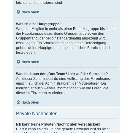
leichter zu identifizieren sind.
Nach oben
Was ist eine Hauptgruppe?
Wenn du Mitglied in mehr als einer Benutzergruppe bist, dient
die Hauptgruppe dazu, deine Gruppenfarbe sowie den
Gruppenrang, der bei dir standardmäßig angezeigt wird,
festzulegen. Ein Administrator kann dir die Berechtigung
geben, deine Hauptgruppe im persönlichen Bereich selbst
festzulegen.
Nach oben
Was bedeutet der „Das Team“-Link auf der Startseite?
Auf dieser Seite findest du eine Auflistung des Forenteams,
einschließlich der Administratoren, der Moderatoren. Du
findest hier auch weitere Informationen wie die Foren, die
diese im Einzelnen moderieren.
Nach oben
Private Nachrichten
Ich kann keine Privaten Nachrichten verschicken!
Hierfür kann es drei Gründe geben: Entweder bist du nicht