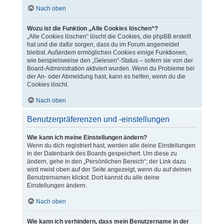
Nach oben
Wozu ist die Funktion „Alle Cookies löschen“?
„Alle Cookies löschen“ löscht die Cookies, die phpBB erstellt
hat und die dafür sorgen, dass du im Forum angemeldet
bleibst. Außerdem ermöglichen Cookies einige Funktionen,
wie beispielsweise den „Gelesen“-Status – sofern sie von der
Board-Administration aktiviert wurden. Wenn du Probleme bei
der An- oder Abmeldung hast, kann es helfen, wenn du die
Cookies löscht.
Nach oben
Benutzerpräferenzen und -einstellungen
Wie kann ich meine Einstellungen ändern?
Wenn du dich registriert hast, werden alle deine Einstellungen
in der Datenbank des Boards gespeichert. Um diese zu
ändern, gehe in den „Persönlichen Bereich“; der Link dazu
wird meist oben auf der Seite angezeigt, wenn du auf deinen
Benutzernamen klickst. Dort kannst du alle deine
Einstellungen ändern.
Nach oben
Wie kann ich verhindern, dass mein Benutzername in der