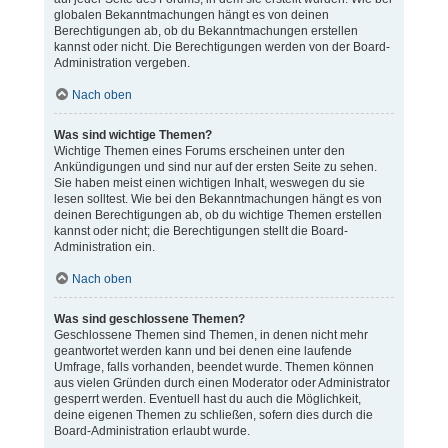
globalen Bekanntmachungen hängt es von deinen
Berechtigungen ab, ob du Bekanntmachungen erstellen
kannst oder nicht. Die Berechtigungen werden von der Board-
Administration vergeben.
Nach oben
Was sind wichtige Themen?
Wichtige Themen eines Forums erscheinen unter den
Ankündigungen und sind nur auf der ersten Seite zu sehen.
Sie haben meist einen wichtigen Inhalt, weswegen du sie
lesen solltest. Wie bei den Bekanntmachungen hängt es von
deinen Berechtigungen ab, ob du wichtige Themen erstellen
kannst oder nicht; die Berechtigungen stellt die Board-
Administration ein.
Nach oben
Was sind geschlossene Themen?
Geschlossene Themen sind Themen, in denen nicht mehr
geantwortet werden kann und bei denen eine laufende
Umfrage, falls vorhanden, beendet wurde. Themen können
aus vielen Gründen durch einen Moderator oder Administrator
gesperrt werden. Eventuell hast du auch die Möglichkeit,
deine eigenen Themen zu schließen, sofern dies durch die
Board-Administration erlaubt wurde.