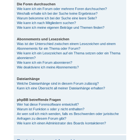
Die Foren durchsuchen
Wie kann ich ein Forum oder mehrere Foren durchsuchen?
Weshalb erhalte ich bei der Suche keine Ergebnisse?
Warum bekomme ich bei der Suche eine leere Seite?
Wie kann ich nach Mitgliedern suchen?
Wie kann ich meine eigenen Beiträge und Themen finden?
Abonnements und Lesezeichen
Was ist der Unterschied zwischen einem Lesezeichen und einem
Abonnements für ein Thema oder Forum?
Wie kann ich ein Lesezeichen auf ein Thema setzen oder ein Thema
abonnieren?
Wie kann ich ein Forum abonnieren?
Wie deaktiviere ich meine Abonnements?
Dateianhänge
Welche Dateianhänge sind in diesem Forum zulässig?
Kann ich eine Übersicht all meiner Dateianhänge erhalten?
phpBB betreffende Fragen
Wer hat diese Forensoftware entwickelt?
Warum ist Funktion x oder y nicht enthalten?
An wen soll ich mich wenden, falls es Beschwerden oder juristische
Anfragen zu diesem Forum gibt?
Wie kann ich einen Administrator des Boards kontaktieren?