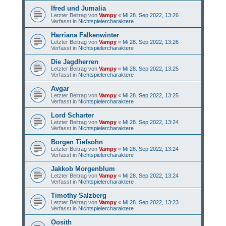
Ifred und Jumalia
Letzter Beitrag von
Vampy
«
Mi 28. Sep 2022, 13:26
Verfasst in
Nichtspielercharaktere
Harriana Falkenwinter
Letzter Beitrag von
Vampy
«
Mi 28. Sep 2022, 13:26
Verfasst in
Nichtspielercharaktere
Die Jagdherren
Letzter Beitrag von
Vampy
«
Mi 28. Sep 2022, 13:25
Verfasst in
Nichtspielercharaktere
Avgar
Letzter Beitrag von
Vampy
«
Mi 28. Sep 2022, 13:25
Verfasst in
Nichtspielercharaktere
Lord Scharter
Letzter Beitrag von
Vampy
«
Mi 28. Sep 2022, 13:24
Verfasst in
Nichtspielercharaktere
Borgen Tiefsohn
Letzter Beitrag von
Vampy
«
Mi 28. Sep 2022, 13:24
Verfasst in
Nichtspielercharaktere
Jakkob Morgenblum
Letzter Beitrag von
Vampy
«
Mi 28. Sep 2022, 13:24
Verfasst in
Nichtspielercharaktere
Timothy Salzberg
Letzter Beitrag von
Vampy
«
Mi 28. Sep 2022, 13:23
Verfasst in
Nichtspielercharaktere
Oosith