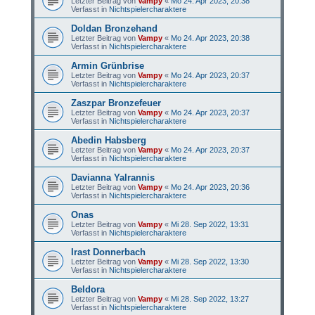
Letzter Beitrag von
Vampy
«
Mo 24. Apr 2023, 20:38
Verfasst in
Nichtspielercharaktere
Doldan Bronzehand
Letzter Beitrag von
Vampy
«
Mo 24. Apr 2023, 20:38
Verfasst in
Nichtspielercharaktere
Armin Grünbrise
Letzter Beitrag von
Vampy
«
Mo 24. Apr 2023, 20:37
Verfasst in
Nichtspielercharaktere
Zaszpar Bronzefeuer
Letzter Beitrag von
Vampy
«
Mo 24. Apr 2023, 20:37
Verfasst in
Nichtspielercharaktere
Abedin Habsberg
Letzter Beitrag von
Vampy
«
Mo 24. Apr 2023, 20:37
Verfasst in
Nichtspielercharaktere
Davianna Yalrannis
Letzter Beitrag von
Vampy
«
Mo 24. Apr 2023, 20:36
Verfasst in
Nichtspielercharaktere
Onas
Letzter Beitrag von
Vampy
«
Mi 28. Sep 2022, 13:31
Verfasst in
Nichtspielercharaktere
Irast Donnerbach
Letzter Beitrag von
Vampy
«
Mi 28. Sep 2022, 13:30
Verfasst in
Nichtspielercharaktere
Beldora
Letzter Beitrag von
Vampy
«
Mi 28. Sep 2022, 13:27
Verfasst in
Nichtspielercharaktere