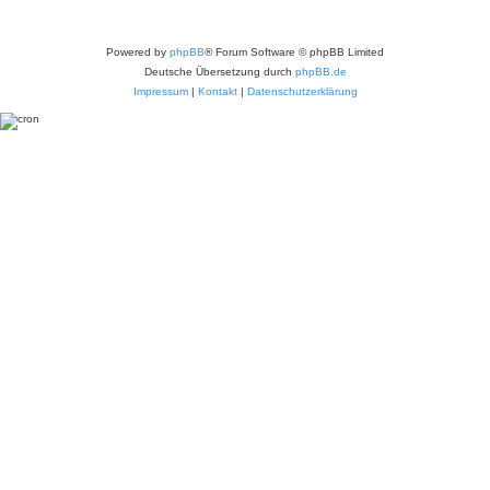
Powered by
phpBB
® Forum Software © phpBB Limited
Deutsche Übersetzung durch
phpBB.de
Impressum
|
Kontakt
|
Datenschutzerklärung